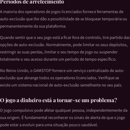
Períodos de arrefecimento
A maioria dos operadores de jogos licenciados fornece ferramentas de
auto-exclusão que lhe dão a possibilidade de se bloquear temporária ou
permanentemente da sua plataforma.
Quando sentir que o seu jogo está a ficar fora de controlo, tire partido das
opções de auto-exclusão. Normalmente, pode limitar os seus depósitos,
restringir as suas perdas, limitar o seu tempo de jogo ou suspender
totalmente o seu acesso durante um período de tempo específico.
No Reino Unido, o GAMSTOP fornece um serviço centralizado de auto-
exclusão que abrange todos os operadores licenciados. Verifique se
existe um sistema nacional de auto-exclusão semelhante no seu país.
O jogo a dinheiro está a tornar-se um problema?
O jogo compulsivo pode afetar qualquer pessoa, independentemente da
sua origem. É fundamental reconhecer os sinais de alerta de que o jogo
pode estar a evoluir para uma situação pouco saudável.