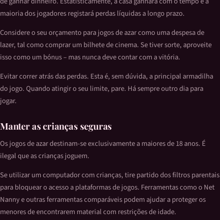
de ganhar dinheiro. Estatisticamente, a casa ganhará com o tempo e a
maioria dos jogadores registará perdas líquidas a longo prazo.
Considere o seu orçamento para jogos de azar como uma despesa de
lazer, tal como comprar um bilhete de cinema. Se tiver sorte, aproveite
isso como um bónus – mas nunca deve contar com a vitória.
Evitar correr atrás das perdas. Esta é, sem dúvida, a principal armadilha
do jogo. Quando atingir o seu limite, pare. Há sempre outro dia para
jogar.
Manter as crianças seguras
Os jogos de azar destinam-se exclusivamente a maiores de 18 anos. É
ilegal que as crianças joguem.
Se utilizar um computador com crianças, tire partido dos filtros parentais
para bloquear o acesso a plataformas de jogos. Ferramentas como o Net
Nanny e outras ferramentas comparáveis podem ajudar a proteger os
menores de encontrarem material com restrições de idade.