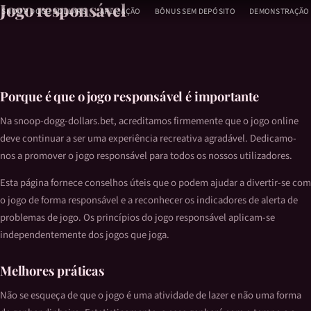
Jogo responsável
Saltar
SNOOP DOGG DOLLARS
APLICAÇÃO
BÔNUS SEM DEPÓSITO
DEMONSTRAÇÃO
para
o
conteúdo
Porque é que o jogo responsável é importante
Na snoop-dogg-dollars.bet, acreditamos firmemente que o jogo online
deve continuar a ser uma experiência recreativa agradável. Dedicamo-
nos a promover o jogo responsável para todos os nossos utilizadores.
Esta página fornece conselhos úteis que o podem ajudar a divertir-se com
o jogo de forma responsável e a reconhecer os indicadores de alerta de
problemas de jogo. Os princípios do jogo responsável aplicam-se
independentemente dos jogos que joga.
Melhores práticas
Não se esqueça de que o jogo é uma atividade de lazer e não uma forma