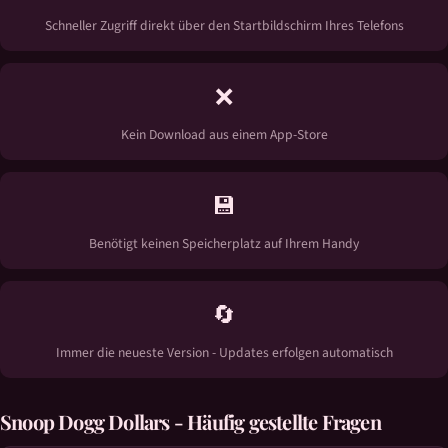
Schneller Zugriff direkt über den Startbildschirm Ihres Telefons
❌
Kein Download aus einem App-Store
💾
Benötigt keinen Speicherplatz auf Ihrem Handy
🔄
Immer die neueste Version - Updates erfolgen automatisch
Snoop Dogg Dollars
- Häufig gestellte Fragen