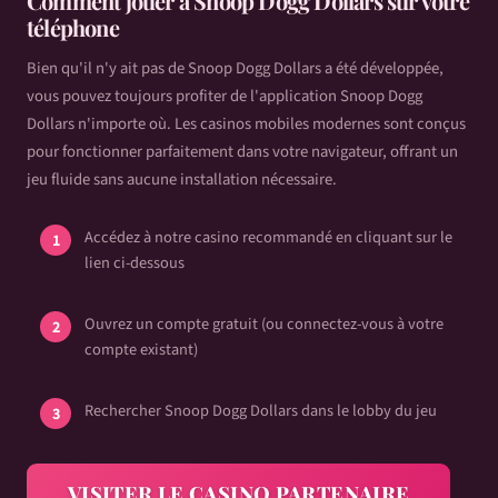
Comment jouer à
Snoop Dogg Dollars
sur votre
l
téléphone
l
Bien qu'il n'y ait pas de
Snoop Dogg Dollars
a été développée,
a
vous pouvez toujours profiter de l'application
Snoop Dogg
r
Dollars
n'importe où. Les casinos mobiles modernes sont conçus
s
pour fonctionner parfaitement dans votre navigateur, offrant un
A
jeu fluide sans aucune installation nécessaire.
p
p
l
Accédez à notre casino recommandé en cliquant sur le
lien ci-dessous
i
c
a
Ouvrez un compte gratuit (ou connectez-vous à votre
t
compte existant)
i
o
Rechercher
Snoop Dogg Dollars
dans le lobby du jeu
n
-
T
VISITER LE CASINO PARTENAIRE