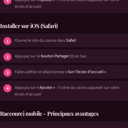
o
écran d'accueil
i
d
Installer sur iOS (Safari)
e
t
i
Ouvrez le site du casino dans
Safari
O
S
Appuyez sur le
bouton Partager
(⎙) en bas
Faites défiler et sélectionnez
« Sur l'écran d'accueil »
Appuyez sur
« Ajouter »
- l'icône du casino apparaît sur votre
écran d'accueil
Raccourci mobile - Principaux avantages