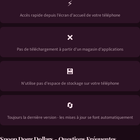
⚡
Accès rapide depuis l'écran d'accueil de votre téléphone
❌
Pas de téléchargement à partir d'un magasin d'applications
💾
N'utilise pas d'espace de stockage sur votre téléphone
🔄
Toujours la dernière version - les mises à jour se font automatiquement
Snoop Dogg Dollars
- Questions Fréquentes