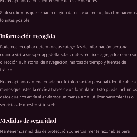
No recopilamos conscientemente datos de menores.
Si descubrimos que se han recogido datos de un menor, los eliminaremos
lo antes posible.
Información recogida
Podemos recopilar determinadas categorías de información personal
cuando visita snoop-dogg-dollars.bet: datos técnicos agregados como su
dirección IP, historial de navegación, marcas de tiempo y fuentes de
tráfico.
No recopilamos intencionadamente información personal identificable a
menos que usted la envíe a través de un formulario. Esto puede incluir los
datos que nos envíe al enviarnos un mensaje o al utilizar herramientas o
servicios de nuestro sitio web.
Medidas de seguridad
Mantenemos medidas de protección comercialmente razonables para