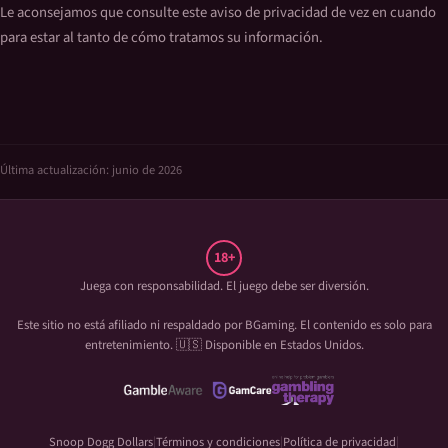
Le aconsejamos que consulte este aviso de privacidad de vez en cuando
para estar al tanto de cómo tratamos su información.
Última actualización: junio de 2026
18+
Juega con responsabilidad. El juego debe ser diversión.
Este sitio no está afiliado ni respaldado por
BGaming
. El contenido es solo para
entretenimiento. 🇺🇸 Disponible en Estados Unidos.
Snoop Dogg Dollars
Términos y condiciones
Política de privacidad
|
|
|