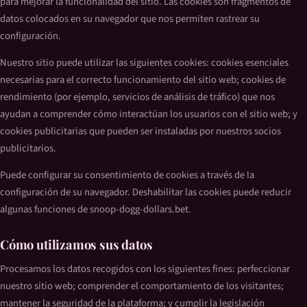
para mejorar la funcionalidad del sitio. Las cookies son fragmentos de
datos colocados en su navegador que nos permiten rastrear su
configuración.
Nuestro sitio puede utilizar las siguientes cookies: cookies esenciales
necesarias para el correcto funcionamiento del sitio web; cookies de
rendimiento (por ejemplo, servicios de análisis de tráfico) que nos
ayudan a comprender cómo interactúan los usuarios con el sitio web; y
cookies publicitarias que pueden ser instaladas por nuestros socios
publicitarios.
Puede configurar su consentimiento de cookies a través de la
configuración de su navegador. Deshabilitar las cookies puede reducir
algunas funciones de snoop-dogg-dollars.bet.
Cómo utilizamos sus datos
Procesamos los datos recogidos con los siguientes fines: perfeccionar
nuestro sitio web; comprender el comportamiento de los visitantes;
mantener la seguridad de la plataforma; y cumplir la legislación