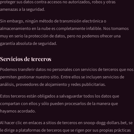
proteger sus datos contra accesos no autorizados, robos y otras
amenazas a la seguridad.
Sin embargo, ningún método de transmisión electrónica o
almacenamiento en la nube es completamente infalible. Nos tomamos
muy en serio la protección de datos, pero no podemos ofrecer una
garantía absoluta de seguridad.
Servicios de terceros
Podemos transferir datos no personales con servicios de terceros que nos
permiten gestionar nuestro sitio. Entre ellos se incluyen servicios de
análisis, proveedores de alojamiento y redes publicitarias.
Estos terceros están obligados a salvaguardar todos los datos que
compartan con ellos y sólo pueden procesarlos de la manera que
hayamos acordado.
Al hacer clic en enlaces a sitios de terceros en snoop-dogg-dollars.bet, se
le dirige a plataformas de terceros que se rigen por sus propias prácticas