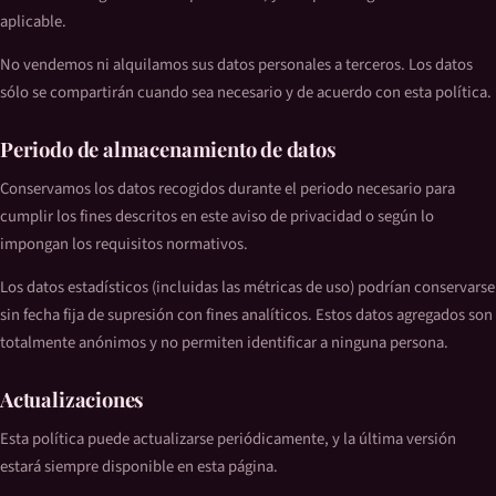
aplicable.
No vendemos ni alquilamos sus datos personales a terceros. Los datos
sólo se compartirán cuando sea necesario y de acuerdo con esta política.
Periodo de almacenamiento de datos
Conservamos los datos recogidos durante el periodo necesario para
cumplir los fines descritos en este aviso de privacidad o según lo
impongan los requisitos normativos.
Los datos estadísticos (incluidas las métricas de uso) podrían conservarse
sin fecha fija de supresión con fines analíticos. Estos datos agregados son
totalmente anónimos y no permiten identificar a ninguna persona.
Actualizaciones
Esta política puede actualizarse periódicamente, y la última versión
estará siempre disponible en esta página.