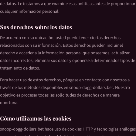
de datos. Le instamos a que examine esas políticas antes de proporcionar
cualquier información personal.
Sus derechos sobre los datos
De acuerdo con su ubicación, usted puede tener ciertos derechos
relacionados con su información. Estos derechos pueden incluir el
derecho a acceder a la información personal que poseemos, actualizar
datos incorrectos, eliminar sus datos y oponerse a determinados tipos de
tratamiento de datos.
Para hacer uso de estos derechos, póngase en contacto con nosotros a
través de los métodos disponibles en snoop-dogg-dollars.bet. Nuestro
objetivo es procesar todas las solicitudes de derechos de manera
oportuna.
Cómo utilizamos las cookies
snoop-dogg-dollars.bet hace uso de cookies HTTP y tecnologías análogas