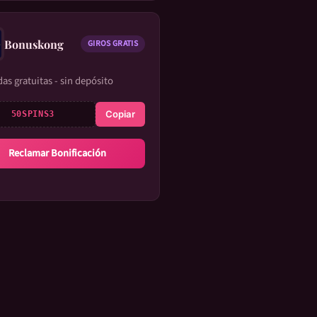
Bonuskong
GIROS GRATIS
das gratuitas - sin depósito
Copiar
50SPINS3
Reclamar Bonificación