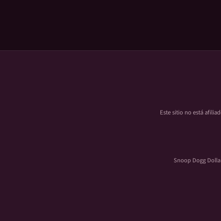
Este sitio no está afili
Snoop Dogg Dolla