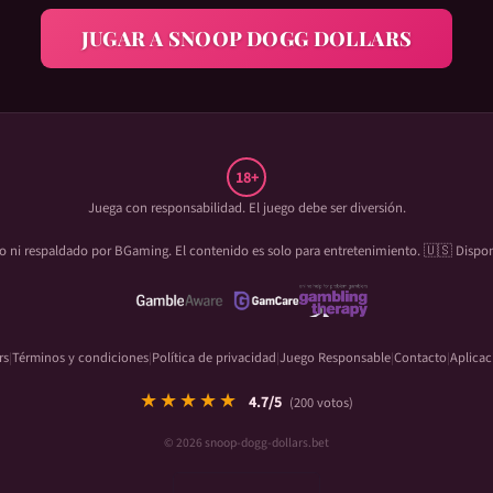
JUGAR A
SNOOP DOGG DOLLARS
18+
Juega con responsabilidad. El juego debe ser diversión.
ado ni respaldado por
BGaming
. El contenido es solo para entretenimiento. 🇺🇸 Dispo
rs
Términos y condiciones
Política de privacidad
Juego Responsable
Contacto
Aplicac
|
|
|
|
|
★★★★★
4.7
/5
(
200
votos)
© 2026 snoop-dogg-dollars.bet