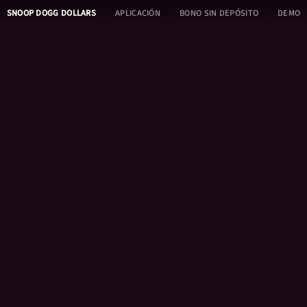
SNOOP DOGG DOLLARS
APLICACIÓN
BONO SIN DEPÓSITO
DEMO