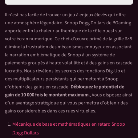
Il n'est pas facile de trouver un jeu à enjeux élevés qui offre
une atmosphère légendaire.
Snoop Dogg Dollars
de BGaming
apporte enfin la chaleur authentique de la côte ouest sur
votre écran numérique. Ce chef-d'œuvre primé de la grille 6×8
élimine la frustration des mécanismes ennuyeux en associant
la narration emblématique de Snoop à un système de
paiements groupés à haute volatilité et à des gains en cascade
lucratifs. Nous révélons les secrets des fonctions Dig-Up et
des multiplicateurs persistants qui permettent à Snoop
d'obtenir des gains en cascade.
Débloquez le potentiel de
gain de 10 000 fois le montant maximum.
, Vous disposez ainsi
d'un avantage stratégique qui vous permettra d'obtenir des
gains considérables dans ces rues virtuelles.
Mécanique de base et mathématiques en retard
Snoop
Dogg Dollars