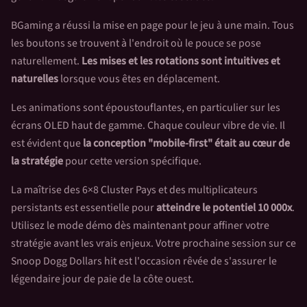
BGaming a réussi la mise en page pour le jeu à une main. Tous
les boutons se trouvent à l'endroit où le pouce se pose
naturellement.
Les mises et les rotations sont intuitives et
naturelles
lorsque vous êtes en déplacement.
Les animations sont époustouflantes, en particulier sur les
écrans OLED haut de gamme. Chaque couleur vibre de vie. Il
est évident que
la conception "mobile-first" était au cœur de
la stratégie
pour cette version spécifique.
La maîtrise des 6×8 Cluster Pays et des multiplicateurs
persistants est essentielle pour
atteindre le potentiel 10 000x
.
Utilisez le mode démo dès maintenant pour affiner votre
stratégie avant les vrais enjeux. Votre prochaine session sur ce
Snoop Dogg Dollars
hit est l'occasion rêvée de s'assurer le
légendaire jour de paie de la côte ouest.