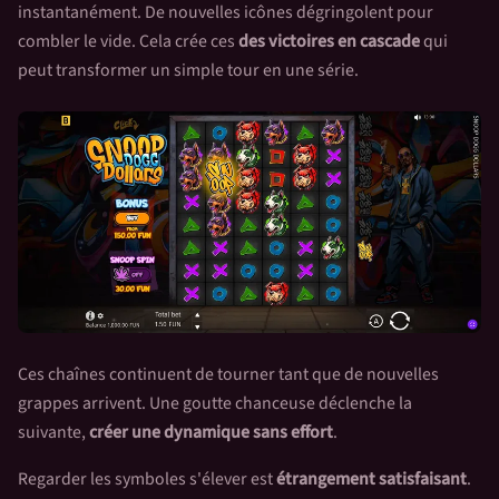
instantanément. De nouvelles icônes dégringolent pour
combler le vide. Cela crée ces
des victoires en cascade
qui
peut transformer un simple tour en une série.
Ces chaînes continuent de tourner tant que de nouvelles
grappes arrivent. Une goutte chanceuse déclenche la
suivante,
créer une dynamique sans effort
.
Regarder les symboles s'élever est
étrangement satisfaisant
.