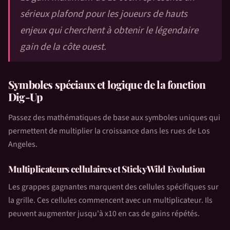
sérieux plafond pour les joueurs de hauts
enjeux qui cherchent à obtenir le légendaire
gain de la côte ouest.
Symboles spéciaux et logique de la fonction
Dig-Up
Passez des mathématiques de base aux symboles uniques qui
permettent de multiplier la croissance dans les rues de Los
Angeles.
Multiplicateurs cellulaires et Sticky Wild Evolution
Les grappes gagnantes marquent des cellules spécifiques sur
la grille. Ces cellules commencent avec un multiplicateur. Ils
peuvent augmenter jusqu'à x10 en cas de gains répétés.