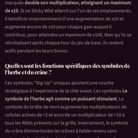
marquée
double son multiplicateur, atteignant un maximum
de x10
. Si un Sticky Wild atterrit sur l'un de ces emplacements,
il bénéficie instantanément d'une augmentation de x10 et
augmente encore de x10 pour chaque gain auquel il
contribue, pour atteindre un maximum de x100. Bien qu'ils se
réinitialisent après chaque tour du jeu de base, ils restent
actifs pendant les tours bonus.
Quelles sont les fonctions spécifiques des symboles de
l'herbe et du crâne ?
Ces symboles “Dig-Up” uniques ajoutent une couche
stratégique à l'expérience de la côte ouest. Les symboles
Le
symbole de l'herbe agit comme un puissant stimulant
, Le
symbole de la tête de mort augmente les multiplicateurs de
cellules actives de +2 et accorde un multiplicateur de +10 à
tous les Wilds présents sur la grille. Inversement, le symbole
du crâne élimine toutes les icônes à faible revenu sans