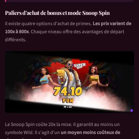
Paliers d'achat de bonus et mode Snoop Spin
Il existe quatre options d'achat de primes.
Les prix varient de
100x à 800x
. Chaque niveau offre des avantages de départ
différents.
Le Snoop Spin coûte 20x la mise. Il garantit au moins un
symbole Wild. Il s'agit d'un
un moyen moins coûteux de