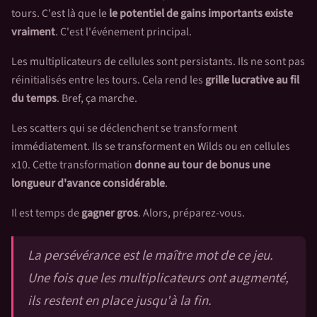
tours. C'est là que le
le potentiel de gains importants existe
vraiment
. C'est l'événement principal.
Les multiplicateurs de cellules sont persistants. Ils ne sont pas
réinitialisés entre les tours. Cela rend les
grille lucrative au fil
du temps
. Bref, ça marche.
Les scatters qui se déclenchent se transforment
immédiatement. Ils se transforment en Wilds ou en cellules
x10. Cette transformation
donne au tour de bonus une
longueur d'avance considérable
.
Il est temps de
gagner gros
. Alors, préparez-vous.
La persévérance est le maître mot de ce jeu.
Une fois que les multiplicateurs ont augmenté,
ils restent en place jusqu'à la fin.