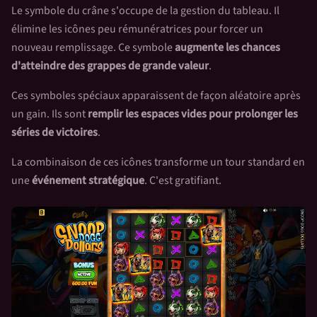
Le symbole du crâne s'occupe de la gestion du tableau. Il
élimine les icônes peu rémunératrices pour forcer un
nouveau remplissage. Ce symbole
augmente les chances
d'atteindre des grappes de grande valeur
.
Ces symboles spéciaux apparaissent de façon aléatoire après
un gain. Ils sont
remplir les espaces vides pour prolonger les
séries de victoires
.
La combinaison de ces icônes transforme un tour standard en
une
événement stratégique
. C'est gratifiant.