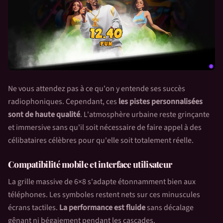
Ne vous attendez pas à ce qu'on y entende ses succès
radiophoniques. Cependant, ces
les pistes personnalisées
sont de haute qualité
. L'atmosphère urbaine reste grinçante
et immersive sans qu'il soit nécessaire de faire appel à des
célibataires célèbres pour qu'elle soit totalement réelle.
Compatibilité mobile et interface utilisateur
La grille massive de 6×8 s'adapte étonnamment bien aux
téléphones. Les symboles restent nets sur ces minuscules
écrans tactiles.
La performance est fluide
sans décalage
gênant ni bégaiement pendant les cascades.