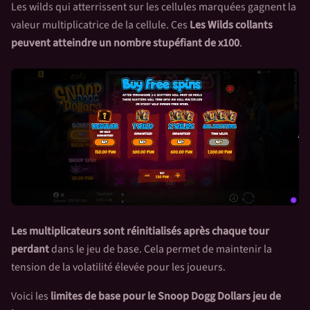
Les wilds qui atterrissent sur les cellules marquées gagnent la
valeur multiplicatrice de la cellule. Ces
Les Wilds collants
peuvent atteindre un nombre stupéfiant de x100
.
Les multiplicateurs sont réinitialisés après chaque tour
perdant
dans le jeu de base. Cela permet de maintenir la
tension de la volatilité élevée pour les joueurs.
Voici les
limites de base pour le
Snoop Dogg Dollars
jeu de