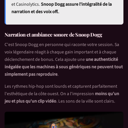
et Casinolytics.
Snoop Dogg assure l'intégralité de la
narration et des voix off.
.
Narration et ambiance sonore de Snoop Dogg
C'est Snoop Dogg en personne qui raconte votre session. Sa
voix légendaire réagit à chaque gain important et à chaque
déclenchement de bonus. Cela ajoute une
une authenticité
inégalée que les machines à sous génériques ne peuvent tout
simplement pas reproduire
.
Les rythmes hip-hop sont lourds et capturent parfaitement
l'esthétique de la côte ouest. On a l'impression
moins qu'un
jeu et plus qu'un clip vidéo
. Les sons de la ville sont clairs.