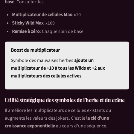
base
. Consultez-les.
Multiplicateur de cellules Max
: x10
Sticky Wild Max
: x100
Remise à zéro
: Chaque spin de base
Boost du multiplicateur
Symbole des mauvaises herbes
ajoute un
multiplicateur de +10 à tous les Wilds et +2 aux
multiplicateurs des cellules actives
.
Utilité stratégique des symboles de l'herbe et du crâne
Il améliore les multiplicateurs de cellules existants ou
augmente les valeurs des jokers. C'est le
la clé d'une
croissance exponentielle
au cours d'une séquence.