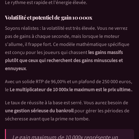
Le rythme est rapide et l'énergie élevée.
Volatilité et potentiel de gain 10 000x
Soyons réalistes : la volatilité est très élevée. Vous ne verrez
pas de gains à chaque seconde, mais lorsque le moteur
s'allume, il frappe fort. Ce modèle mathématique spécifique
est conçu pour les joueurs qui chassent
les gains massifs
plutôt que ceux qui recherchent des gains minuscules et
ennuyeux
.
Avec un solide RTP de 96,00% et un plafond de 250 000 euros,
le
Le multiplicateur de 10 000x le maximum est le prix ultime.
.
Le taux de réussite à la base est serré. Vous aurez besoin de
une gestion sérieuse du bankroll
pour gérer les périodes de
sécheresse avant que la prime ne tombe.
Le gain maximum de 10 000x représente un