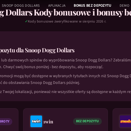
SNOOP DOGG DOLLARS
APLIKACJA
BONUS BEZ DEPOZYTU
DEMO
 Dollars
Kody bonusowe i bonusy b
✓
Kody bonusowe zweryfikowane w sierpniu 2026 r.
pozytu dla
Snoop Dogg Dollars
 lub darmowych spinów do wypróbowania
Snoop Dogg Dollars
? Zebraliśm
 Chwyć swój bonus poniżej - bez depozytu, aby rozpocząć.
romocji mogą być dostępne w wybranych tytułach innych niż
Snoop Dogg D
ać do obstawiania
Snoop Dogg Dollars
później.
 Twojej lokalizacji, ponieważ nie wszystkie oferty są dostępne w każdym re
1win
BEZ DEPOZYTU
BROTY