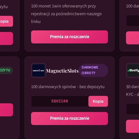
100 monet 1win oferowanych przy
100 da
zytu
rejestracji za pośrednictwem naszego
linku
Kopia
Premia za roszczenie
DARMOWE
MagneticSlots
OZYTU
OBROTY
100 darmowych spinów - bez depozytu
30 dar
KYC - 
Kopia
EQUI100
Premia za roszczenie