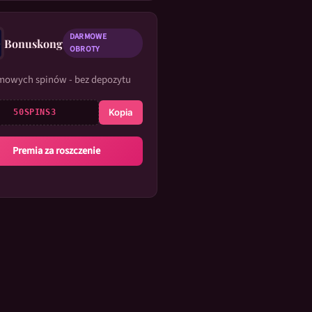
DARMOWE
Bonuskong
OBROTY
mowych spinów - bez depozytu
Kopia
50SPINS3
Premia za roszczenie