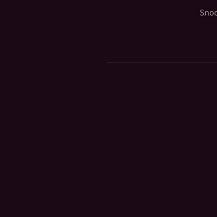
Snoo
GRAJ TERAZ 
D
2,023
zarejestrowanych dziś