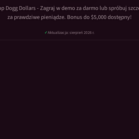
p Dogg Dollars
- Zagraj w demo za darmo lub spróbuj szcz
za prawdziwe pieniądze. Bonus do $5,000 dostępny!
✓
Aktualizacja: sierpień 2026 r.
- PRAWDZIWE PIENIĄDZE
ARMOWE DEMO
✓
Certyfikowana Platforma
🔒
Bezpieczna Płatność