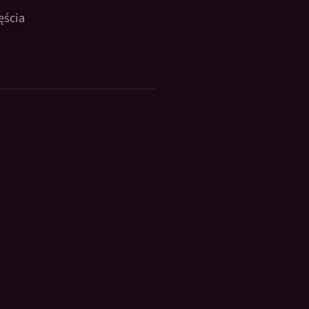
ęścia